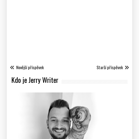
Novější příspěvek
Starší příspěvek
Kdo je Jerry Writer