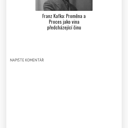
Franz Kafka: Proměna a
Proces jako vina
předcházející činu
NAPIŠTE KOMENTÁŘ